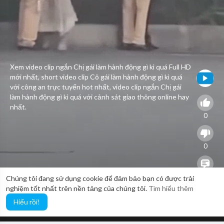
Xem video clip ngắn Chị gái làm hành động gì kì quá Full HD
mới nhất, short video clip Cô gái làm hành động gì kì quá
với công an trực tuyến hot nhất, video clip ngắn Chị gái
làm hành động gì kì quá với cảnh sát giao thông online hay
nhất.
0
0
0
Chúng tôi đang sử dụng cookie để đảm bảo bạn có được trải
nghiệm tốt nhất trên nền tảng của chúng tôi.
Tìm hiểu thêm
Hiểu rồi!
21