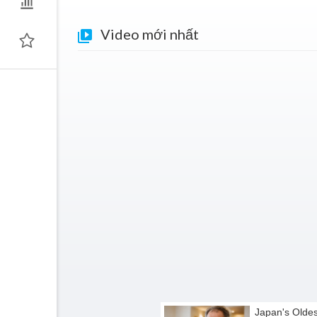
Video mới nhất