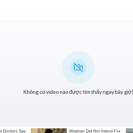
Không có video nào được tìm thấy ngay bây giờ