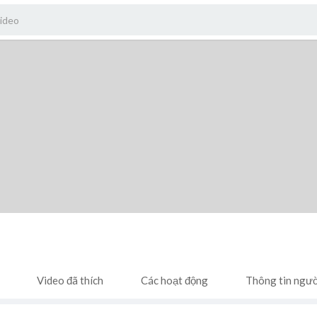
Video đã thích
Các hoạt động
Thông tin ngư