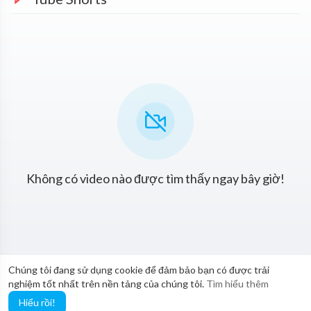
Không có video nào được tìm thấy ngay bây giờ!
Chúng tôi đang sử dụng cookie để đảm bảo bạn có được trải
nghiệm tốt nhất trên nền tảng của chúng tôi.
Tìm hiểu thêm
Hiểu rồi!