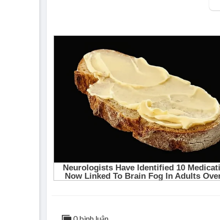
0 bình luận