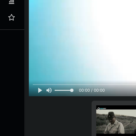
00:00 / 00:00