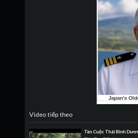
Video tiếp theo
⁣Tàn Cuộc Thái Bình Dươn