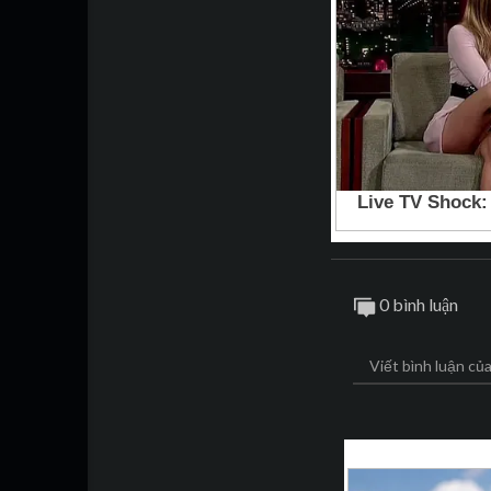
0 bình luận