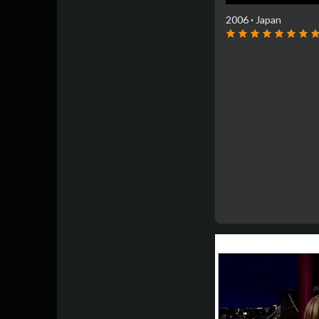
2006
·
Japan