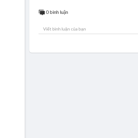
0 bình luận