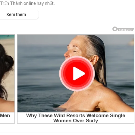
Trấn Thành online hay nhất.
Xem thêm