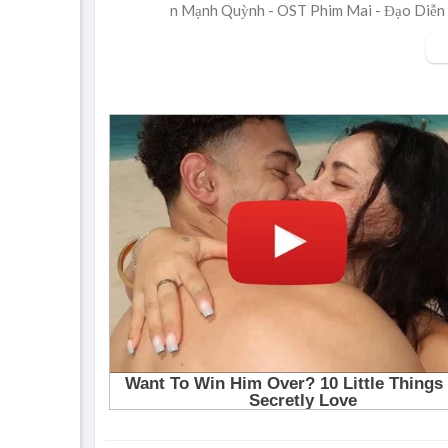
n Mạnh Quỳnh - OST Phim Mai - Đạo Diễn 