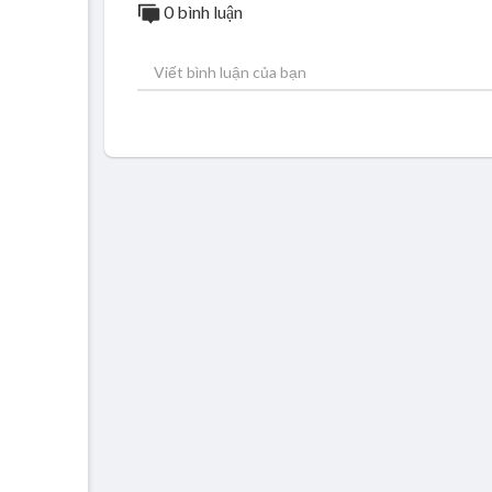
0 bình luận