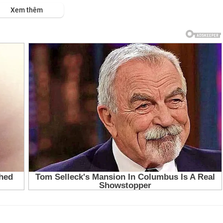
Xem thêm