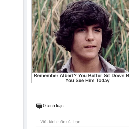
Cuộc đời cho em tiếng ca, yên vui mái nhà
Nhưng đối với em không bao giờ là tất cả.
Cùng một khi ta đã từng hát cho anh nghe
Hát về nỗi lòng, về tình yêu em trao anh
Đến nay chỉ còn lại mình anh
Với tiếng hát trong tâm trí anh này
Anh đã mất em sao?
[ĐK:]
Em sẽ không ở nơi này, anh biết phải đàn ch
Đâu đó nỗi buồn cung đàn rung, đôi tay lau
Anh đã đem lòng tin anh trao một người co
Anh đã yêu, anh đã từng yêu em rất nhiều.
Nơi ấy suy nghĩ anh còn thương em
0 bình luận
Anh cặm cụi tìm kiếm
Tìm những yêu thương em từ trong khúc ca
Nay đi xa rồi, em đã xa tôi
Thà anh sống trong quá khứ nhưng anh có 