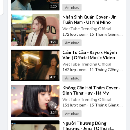
5:20
Âm nhạc
⁣Nhân Sinh Quán Cover - Jin
Tuấn Nam - Út Nhị Mino
VietTube Trending Official
172
lượt xem
·
15 Tháng Giêng 2025
4:27
Âm nhạc
⁣Cẩm Tú Cầu - Rayo x Huỳnh
Văn | Official Music Video
VietTube Trending Official
162
lượt xem
·
11 Tháng Giêng 2025
4:35
Âm nhạc
⁣Không Cần Hỏi Thăm Cover -
Đinh Tùng Huy - Hà My
VietTube Trending Official
151
lượt xem
·
15 Tháng Giêng 2025
3:34
Âm nhạc
⁣Người Thương Dừng
Thương - Jena | Official