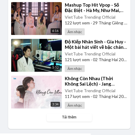
⁣Mashup Top Hit Vpop - Số
Đặc Biệt - Hà My, Như Mai,
Nhi Nhi, Dương Yến Phi
VietTube Trending Official
122
lượt xem
·
29 Tháng Giêng 2025
6:16
Âm nhạc
⁣Độ Kiếp Nhân Sinh - Gia Huy -
Một bài hát viết về bậc chân
tu Minh Tuệ | Official Music
VietTube Trending Official
Video
121
lượt xem
·
02 Tháng Hai 2025
5:52
Âm nhạc
⁣Không Còn Nhau (Thời
Không Sai Lệch) - Jang
Nguyễn x Hà My (Nhạc Hoa
VietTube Trending Official
Lời Việt)
117
lượt xem
·
02 Tháng Hai 2025
3:34
Âm nhạc
Tải thêm