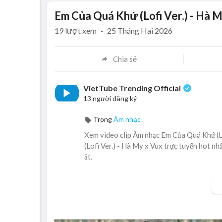
Em Của Quá Khứ (Lofi Ver.) - Hà 
19
lượt xem
·
25 Tháng Hai 2026
Chia sẻ
VietTube Trending Official
13 người đăng ký
Trong
Âm nhạc
Xem video clip Âm nhạc Em Của Quá Khứ (Lo
(Lofi Ver.) - Hà My x Vux trực tuyến hot nh
ất.
Em Của Quá Khứ (Lofi Ver.) - Hà My x Vux | 
📻 Lyrics:
Ngoài anh em có những ai bên em hiện tại?
Vì yêu em nên anh còn ở lại