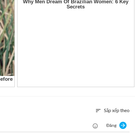
o ai đây
 nước mắt rơi
n gái
Sắp xếp theo
sort
Đăng
em.