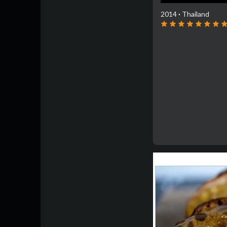
2014
·
Thailand