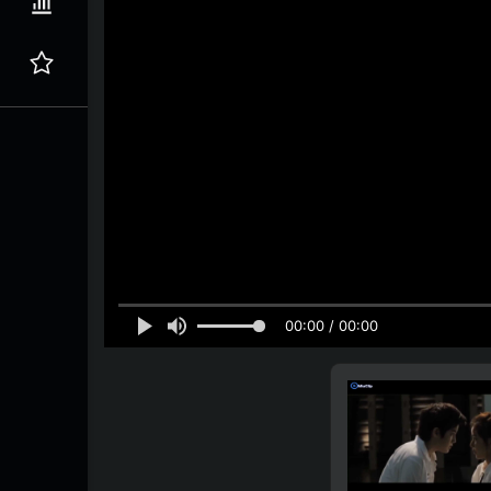
00:00 / 00:00