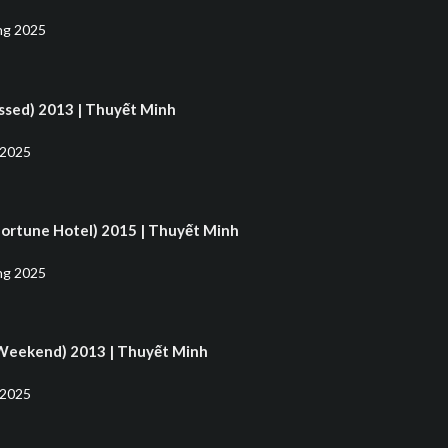
ng 2025
ssed) 2013 | Thuyết Minh
 2025
Fortune Hotel) 2015 | Thuyết Minh
ng 2025
 Weekend) 2013 | Thuyết Minh
 2025