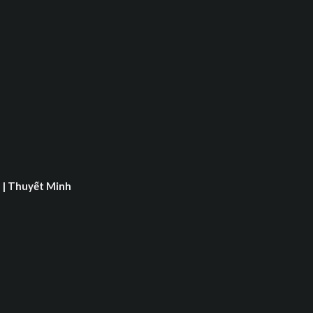
8 | Thuyết Minh