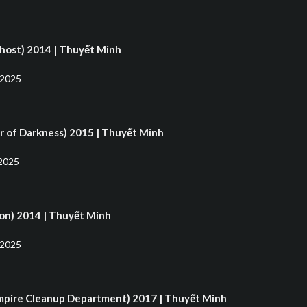
host) 2014 | Thuyết Minh
 2025
r of Darkness) 2015 | Thuyết Minh
2025
on) 2014 | Thuyết Minh
 2025
mpire Cleanup Department) 2017 | Thuyết Minh