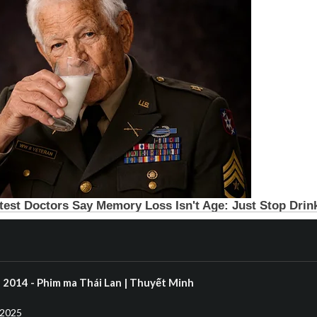
2) 2014 - Phim ma Thái Lan | Thuyết Minh
 2025