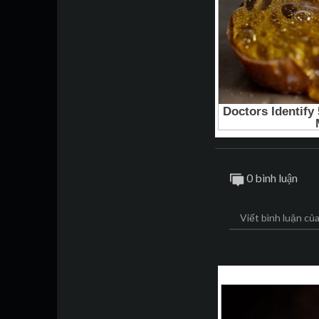
0 bình luận