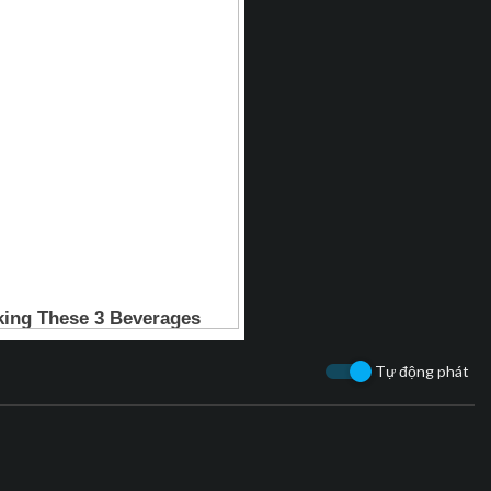
Tự động phát