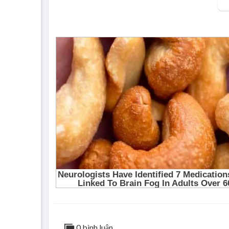
0 bình luận