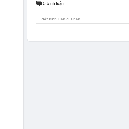
0 bình luận