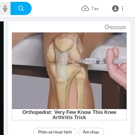
Tạo
Phim và Hoạt hình
Âm nhạc