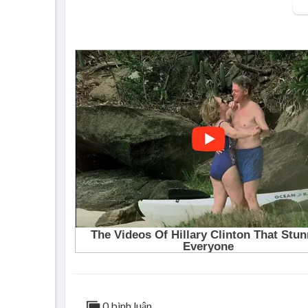
0 bình luận