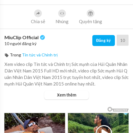
Chia sẻ
Nhúng
Quyên tặng
MiuClip Official
10
Đăng ký
10 người đăng ký
Trong
Tin tức và Chính trị
Xem video clip Tin tức và Chính trị Sức mạnh của Hải Quân Nhân
Dân Việt Nam 2015 Full HD mới nhất, video clip Sức mạnh Hải Q
uân Nhân Dân Việt Nam 2015 trực tuyến hot nhất, video clip Sức
mạnh Hải Quân Việt Nam 2015 online hay nhất.
Xem thêm