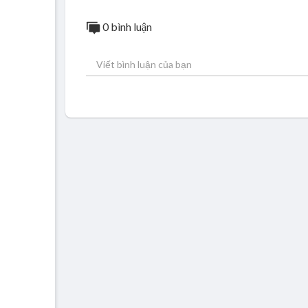
0 bình luận