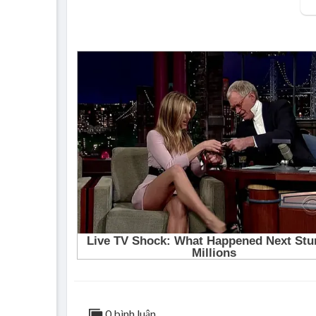
0 bình luận