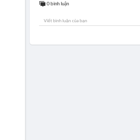
0 bình luận