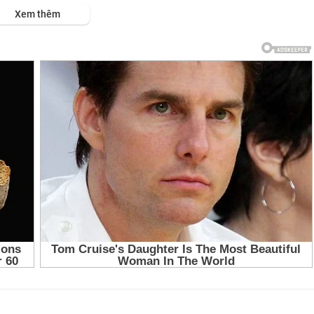
Xem thêm