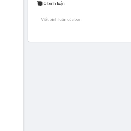
0 bình luận