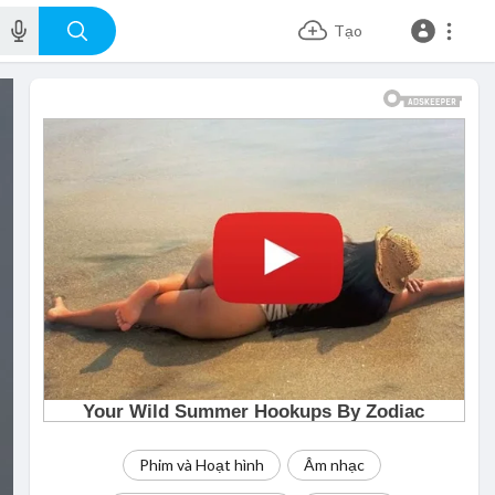
Tạo
Phim và Hoạt hình
Âm nhạc