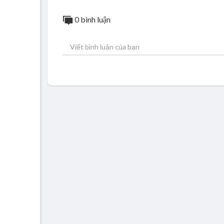
0 bình luận