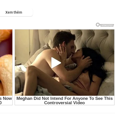
Xem thêm