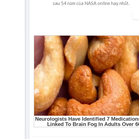
sau 54 năm của NASA online hay nhất.