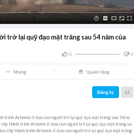
ời trở lại quỹ đạo mặt trăng sau 54 năm của
0
0
Nhúng
Quyên tặng
Đăng ký
13
trình Artemis II đưa con người trở lại quỹ đạo mặt trăng sau 54 nă
lip Hành trình Artemis II đưa con người trở lại quỹ đạo mặt trăng sa
eo clip Hành trình Artemis II đưa con người trở lại quỹ đạo mặt trăng