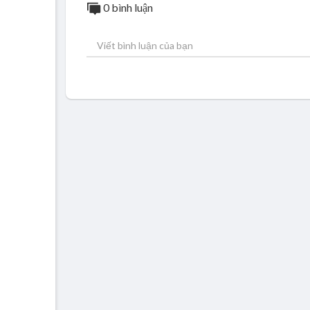
0 bình luận