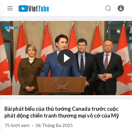
Bài phát biểu của thủ tướng Canada trước cuộc
phát động chiến tranh thương mại vô cớ của Mỹ
75
lượt xem
·
06 Tháng Ba 2025