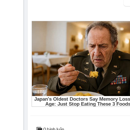
0 bình luận