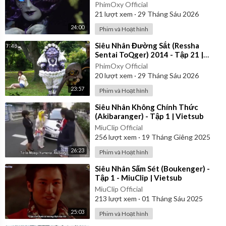
Vietsub
PhimOxy Official
21
lượt xem
·
29 Tháng Sáu 2026
24:00
Phim và Hoạt hình
⁣Siêu Nhân Đường Sắt (Ressha
Sentai ToQger) 2014 - Tập 21 |
Vietsub
PhimOxy Official
20
lượt xem
·
29 Tháng Sáu 2026
23:57
Phim và Hoạt hình
⁣Siêu Nhân Không Chính Thức
(Akibaranger) - Tập 1 | Vietsub
MiuClip Official
256
lượt xem
·
19 Tháng Giêng 2025
26:23
Phim và Hoạt hình
⁣Siêu Nhân Sấm Sét (Boukenger) -
Tập 1 - MiuClip | Vietsub
MiuClip Official
213
lượt xem
·
01 Tháng Sáu 2025
25:03
Phim và Hoạt hình