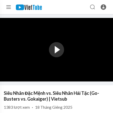
Siêu Nhân Đặc Mệnh vs. Siêu Nhân Hải Tặc (Go-
Busters vs. Gokaiger) | Vietsub
1383
lượt xem
·
18 Tháng Giêng 2025