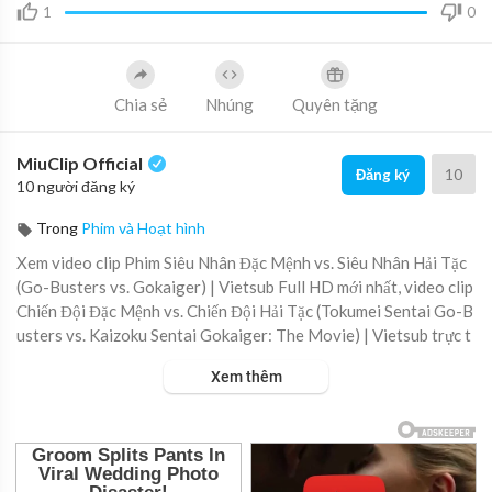
1
0
Chia sẻ
Nhúng
Quyên tặng
MiuClip Official
10
Đăng ký
10 người đăng ký
Trong
Phim và Hoạt hình
Xem video clip Phim Siêu Nhân Đặc Mệnh vs. Siêu Nhân Hải Tặc
(Go-Busters vs. Gokaiger) | Vietsub Full HD mới nhất, video clip
Chiến Đội Đặc Mệnh vs. Chiến Đội Hải Tặc (Tokumei Sentai Go-B
usters vs. Kaizoku Sentai Gokaiger: The Movie) | Vietsub trực t
uyến hot nhất, video clip Siêu Nhân Đặc Mệnh vs. Siêu Nhân Hải
Xem thêm
Tặc (Go-Busters vs. Gokaiger) | Vietsub online hay nhất.