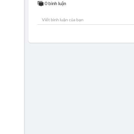
0 bình luận