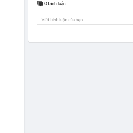
0 bình luận