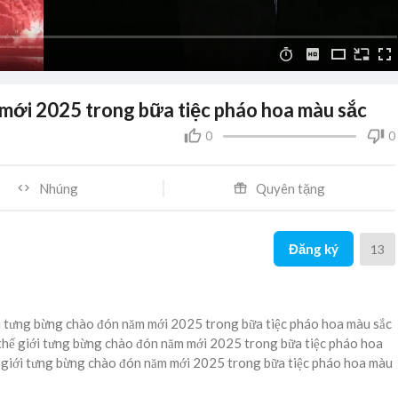
mới 2025 trong bữa tiệc pháo hoa màu sắc
0
0
Nhúng
Quyên tặng
Đăng ký
13
iới tưng bừng chào đón năm mới 2025 trong bữa tiệc pháo hoa màu sắc
n thế giới tưng bừng chào đón năm mới 2025 trong bữa tiệc pháo hoa
hế giới tưng bừng chào đón năm mới 2025 trong bữa tiệc pháo hoa màu