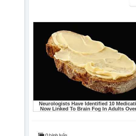
0 bình luận