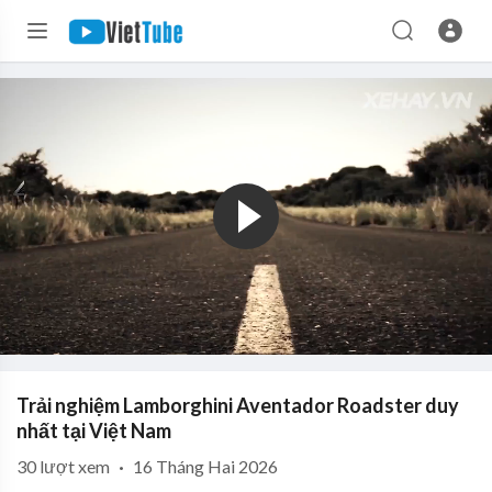
Trải nghiệm Lamborghini Aventador Roadster duy
nhất tại Việt Nam
30
lượt xem
·
16 Tháng Hai 2026