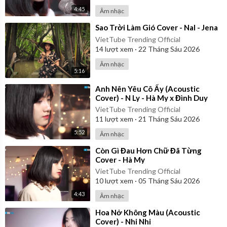
4:45
Âm nhạc
O-o-oh
⁣Sao Trời Làm Gió Cover - Nal - Jena
O-o-oh
VietTube Trending Official
O-o-oh, o-o-o-o-o-o-oh
14
lượt xem
·
22 Tháng Sáu 2026
O-o-oh
Âm nhạc
O-o-oh, o-o-o-oh
5:16
Trong tim này vẫn mãi yêu người riêng em
⁣Anh Nên Yêu Cô Ấy (Acoustic
Cover) - N Ly - Hà My x Đình Duy
VietTube Trending Official
Em đi xa quá, em đi xa anh quá
11
lượt xem
·
21 Tháng Sáu 2026
Có biết không nơi đây anh vẫn đứng đợi một giấc mơ?
Anh chờ đợi một cơn mưa sẽ xoá sạch giọt nước mắt
5:52
Âm nhạc
Ngồi trong đêm bơ vơ anh thấy đau, em có biết không?
⁣Còn Gì Đau Hơn Chữ Đã Từng
Cover - Hà My
Em ơi, anh nhớ, em ơi anh rất nhớ
VietTube Trending Official
Từng câu nói, ánh mắt của em giờ này ở nơi đâu?
10
lượt xem
·
05 Tháng Sáu 2026
Chắc ai đó sẽ sớm quay lại thôi
4:43
Âm nhạc
Chắc ai đó sẽ sớm quay về thôi
Cầm bông hoa trên tay nước mắt rơi
⁣Hoa Nở Không Màu (Acoustic
Cover) - Nhi Nhi