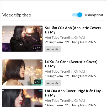
Chắc ai đó sẽ sớm quay lại thôi
Chắc ai đó sẽ sớm quay về thôi
Cầm bông hoa trên tay nước mắt rơi
Video tiếp theo
Tự động phát
Anh nhớ em
⁣Sai Lầm Của Anh (Acoustic Cover) -
Những giọt nước mắt lăn dài trên mi
Hà My
Cứ thế anh biết phải làm sao?
VietTube Trending Official
Tình yêu trong em đã mất, phai dần đi theo gió bay
21
lượt xem
·
29 Tháng Năm 2026
Còn lại chỉ nơi đây cô đơn riêng anh
4:20
Âm nhạc
Em đi xa quá, em đi xa anh quá
Có biết không nơi đây anh vẫn đứng đợi một giấc mơ?
⁣Lá Xa Lìa Cành (Acoustic Cover) -
Anh chờ đợi một cơn mưa sẽ xoá sạch giọt nước mắt
Hà My
Ngồi trong đêm bơ vơ anh thấy đau, em có biết không?
VietTube Trending Official
18
lượt xem
·
29 Tháng Năm 2026
Em ơi, anh nhớ, em ơi anh rất nhớ
4:51
Âm nhạc
Từng câu nói, ánh mắt của em giờ này ở nơi đâu?
⁣Lỗi Của Anh Cover - Ngô Kiến Huy -
Chắc ai đó sẽ sớm quay lại thôi
Hà My
Chắc ai đó sẽ sớm quay về thôi
VietTube Trending Official
Cầm bông hoa trên tay nước mắt rơi
14
lượt xem
·
21 Tháng Năm 2026
Anh nhớ em!