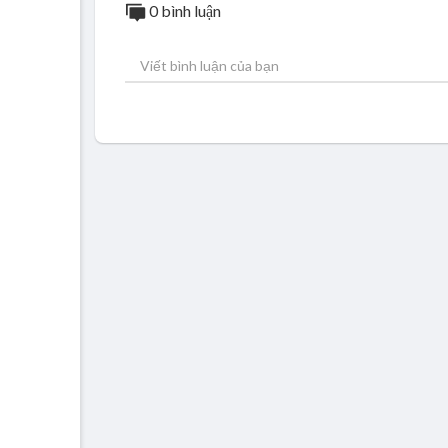
0 bình luận