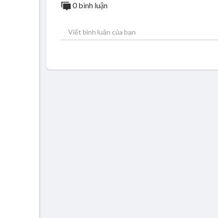
0 bình luận