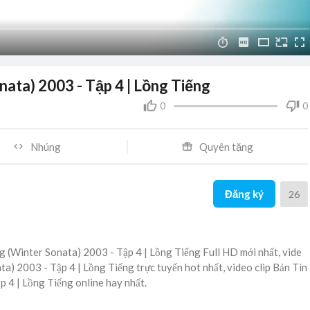
ata) 2003 - Tập 4 | Lồng Tiếng
0
0
Nhúng
Quyên tặng
Đăng ký
26
 (Winter Sonata) 2003 - Tập 4 | Lồng Tiếng Full HD mới nhất, vide
a) 2003 - Tập 4 | Lồng Tiếng trực tuyến hot nhất, video clip Bản Tìn
 4 | Lồng Tiếng online hay nhất.