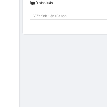
0 bình luận