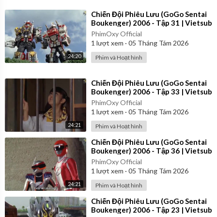
⁣Chiến Đội Phiêu Lưu (GoGo Sentai
Boukenger) 2006 - Tập 31 | Vietsub
PhimOxy Official
1
lượt xem
·
05 Tháng Tám 2026
24:20
Phim và Hoạt hình
⁣Chiến Đội Phiêu Lưu (GoGo Sentai
Boukenger) 2006 - Tập 33 | Vietsub
PhimOxy Official
1
lượt xem
·
05 Tháng Tám 2026
24:21
Phim và Hoạt hình
⁣Chiến Đội Phiêu Lưu (GoGo Sentai
Boukenger) 2006 - Tập 36 | Vietsub
PhimOxy Official
1
lượt xem
·
05 Tháng Tám 2026
24:21
Phim và Hoạt hình
⁣Chiến Đội Phiêu Lưu (GoGo Sentai
Boukenger) 2006 - Tập 23 | Vietsub