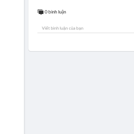
0 bình luận