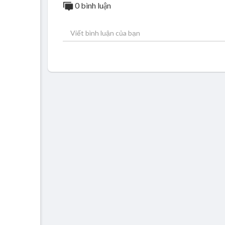
0 bình luận