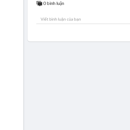
0 bình luận