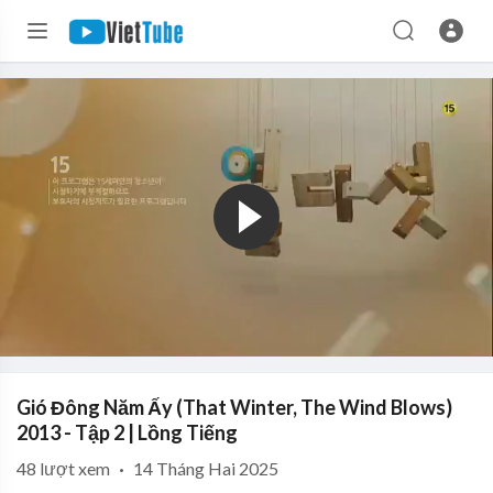
Gió Đông Năm Ấy (That Winter, The Wind Blows)
2013 - Tập 2 | Lồng Tiếng
48
lượt xem
·
14 Tháng Hai 2025