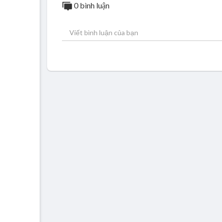
0 bình luận