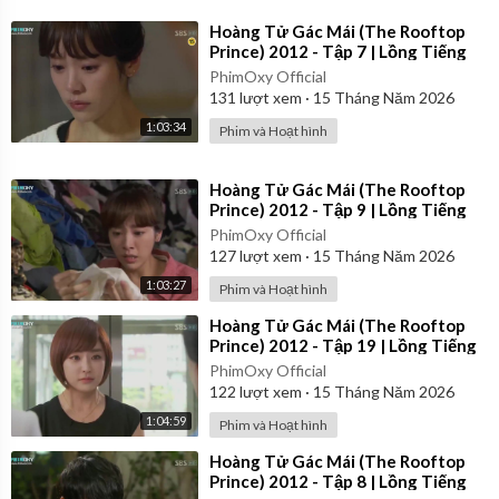
⁣Hoàng Tử Gác Mái (The Rooftop
Prince) 2012 - Tập 7 | Lồng Tiếng
PhimOxy Official
131
lượt xem
·
15 Tháng Năm 2026
1:03:34
Phim và Hoạt hình
⁣Hoàng Tử Gác Mái (The Rooftop
Prince) 2012 - Tập 9 | Lồng Tiếng
PhimOxy Official
127
lượt xem
·
15 Tháng Năm 2026
1:03:27
Phim và Hoạt hình
⁣Hoàng Tử Gác Mái (The Rooftop
Prince) 2012 - Tập 19 | Lồng Tiếng
PhimOxy Official
122
lượt xem
·
15 Tháng Năm 2026
1:04:59
Phim và Hoạt hình
⁣Hoàng Tử Gác Mái (The Rooftop
Prince) 2012 - Tập 8 | Lồng Tiếng