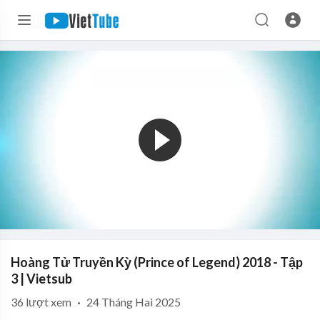
Hoàng Tử Truyền Kỳ (Prince of Legend) 2018 - Tập
3 | Vietsub
36
lượt xem
·
24 Tháng Hai 2025