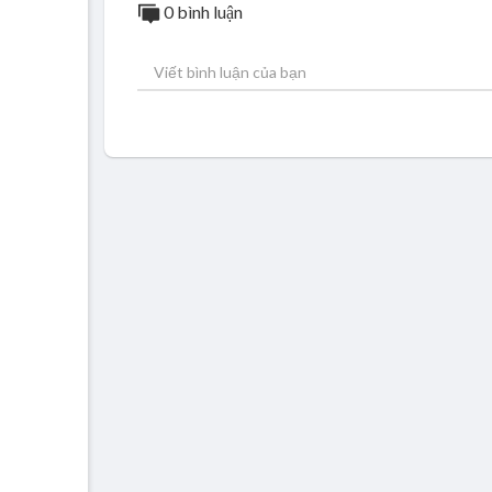
0 bình luận