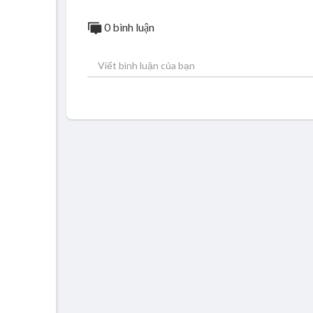
0 bình luận