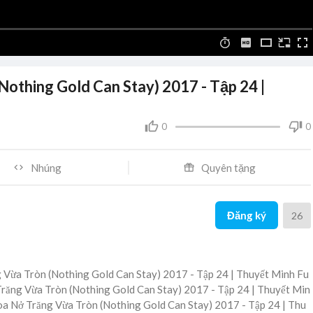
thing Gold Can Stay) 2017 - Tập 24 |
0
0
Nhúng
Quyên tặng
Đăng ký
26
 Vừa Tròn (Nothing Gold Can Stay) 2017 - Tập 24 | Thuyết Minh Fu
 Trăng Vừa Tròn (Nothing Gold Can Stay) 2017 - Tập 24 | Thuyết Min
Hoa Nở Trăng Vừa Tròn (Nothing Gold Can Stay) 2017 - Tập 24 | Thu