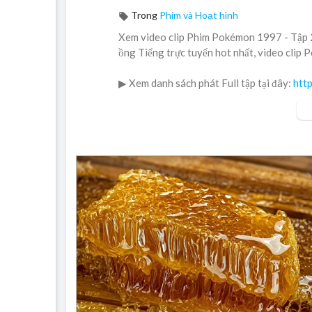
Trong
Phim và Hoạt hình
Xem video clip Phim Pokémon 1997 - Tập 2 
ồng Tiếng trực tuyến hot nhất, video clip 
▶ Xem danh sách phát Full tập tại đây:
htt