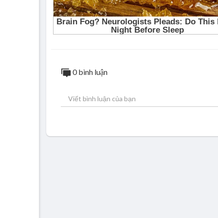
0 bình luận