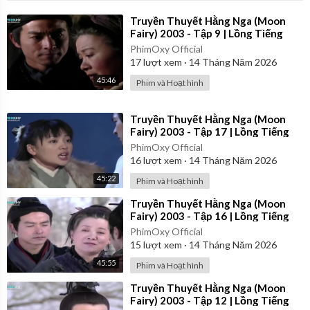
⁣Truyền Thuyết Hằng Nga (Moon
Fairy) 2003 - Tập 9 | Lồng Tiếng
PhimOxy Official
17
lượt xem
·
14 Tháng Năm 2026
45:46
Phim và Hoạt hình
⁣Truyền Thuyết Hằng Nga (Moon
Fairy) 2003 - Tập 17 | Lồng Tiếng
PhimOxy Official
16
lượt xem
·
14 Tháng Năm 2026
45:22
Phim và Hoạt hình
⁣Truyền Thuyết Hằng Nga (Moon
Fairy) 2003 - Tập 16 | Lồng Tiếng
PhimOxy Official
15
lượt xem
·
14 Tháng Năm 2026
45:55
Phim và Hoạt hình
⁣Truyền Thuyết Hằng Nga (Moon
Fairy) 2003 - Tập 12 | Lồng Tiếng