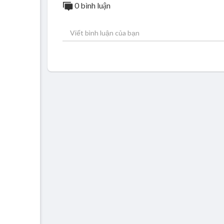
0 bình luận