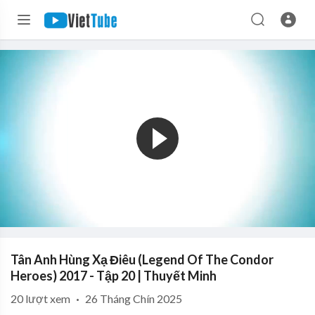
Tân Anh Hùng Xạ Điêu (Legend Of The Condor
Heroes) 2017 - Tập 20 | Thuyết Minh
20
lượt xem
·
26 Tháng Chín 2025