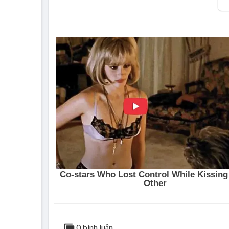
0 bình luận