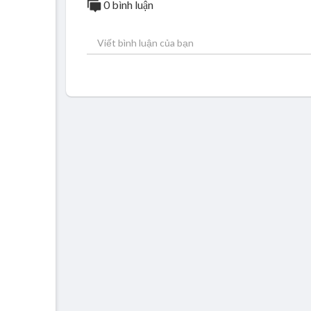
0 bình luận