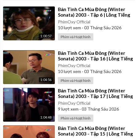
⁣Bản Tình Ca Mùa Đông (Winter
Sonata) 2003 - Tập 6 | Lồng Tiếng
PhimOxy Official
10
lượt xem
·
03 Tháng Sáu 2026
1:00:57
Phim và Hoạt hình
⁣Bản Tình Ca Mùa Đông (Winter
Sonata) 2003 - Tập 16 | Lồng Tiếng
PhimOxy Official
10
lượt xem
·
03 Tháng Sáu 2026
1:04:56
Phim và Hoạt hình
⁣Bản Tình Ca Mùa Đông (Winter
Sonata) 2003 - Tập 17 | Lồng Tiếng
PhimOxy Official
9
lượt xem
·
03 Tháng Sáu 2026
1:04:48
Phim và Hoạt hình
⁣Bản Tình Ca Mùa Đông (Winter
Sonata) 2003 - Tập 15 | Lồng Tiếng