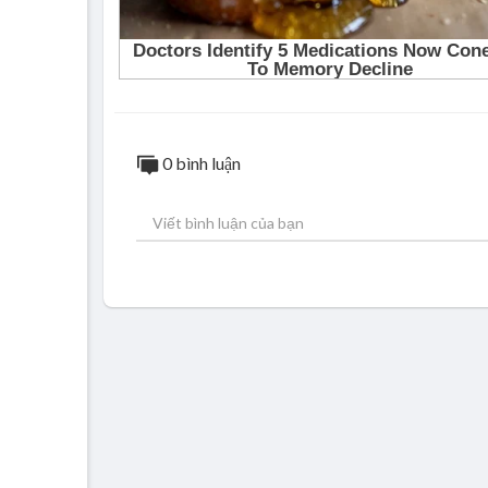
0 bình luận