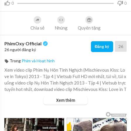
0
0
Chia sẻ
Nhúng
Quyên tặng
PhimOxy Official
26
Đăng ký
26 người đăng ký
Trong
Phim và Hoạt hình
Xem video clip Phim Nụ Hôn Tinh Nghịch (Mischievous Kiss: Lo
ve in Tokyo) 2013 - Tập 4 | Vietsub Full HD mới nhất, tải về, tải x
uống video clip Nụ Hôn Tinh Nghịch 2013 - Tập 4 | Vietsub trực
tuyến hot nhất, download video clip Mischievous Kiss: Love in T
okyo 2013 - Tập 4 | Vietsub online hay nhất.
Xem thêm
▶ Xem danh sách phát Full tập tại đây:
https://viet.tube/watch/
6qsbC4....lNPmVws4R/list/KVinN