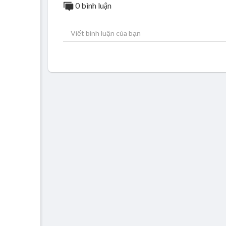
0 bình luận