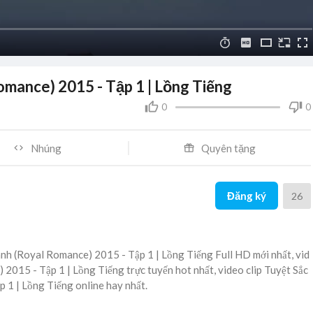
mance) 2015 - Tập 1 | Lồng Tiếng
0
0
Nhúng
Quyên tặng
Đăng ký
26
nh (Royal Romance) 2015 - Tập 1 | Lồng Tiếng Full HD mới nhất, vid
2015 - Tập 1 | Lồng Tiếng trực tuyến hot nhất, video clip Tuyệt Sắc
1 | Lồng Tiếng online hay nhất.