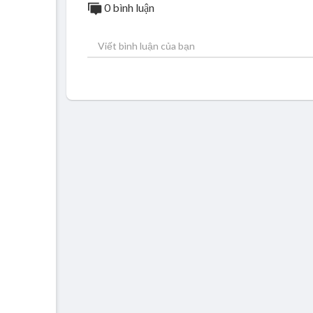
0 bình luận