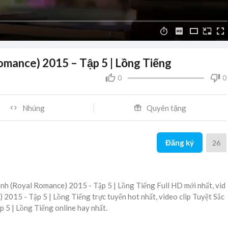
mance) 2015 – Tập 5 | Lồng Tiếng
0
0
Nhúng
Quyên tặng
Đăng ký
26
nh (Royal Romance) 2015 - Tập 5 | Lồng Tiếng Full HD mới nhất, vid
2015 - Tập 5 | Lồng Tiếng trực tuyến hot nhất, video clip Tuyệt Sắc
5 | Lồng Tiếng online hay nhất.